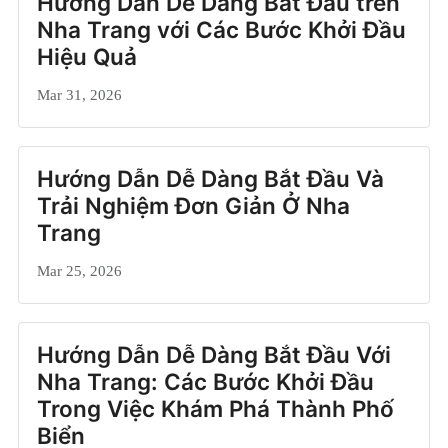
Hướng Dẫn Dễ Dàng Bắt Đầu trên
Nha Trang với Các Bước Khởi Đầu
Hiệu Quả
Mar 31, 2026
Hướng Dẫn Dễ Dàng Bắt Đầu Và
Trải Nghiệm Đơn Giản Ở Nha
Trang
Mar 25, 2026
Hướng Dẫn Dễ Dàng Bắt Đầu Với
Nha Trang: Các Bước Khởi Đầu
Trong Việc Khám Phá Thành Phố
Biển